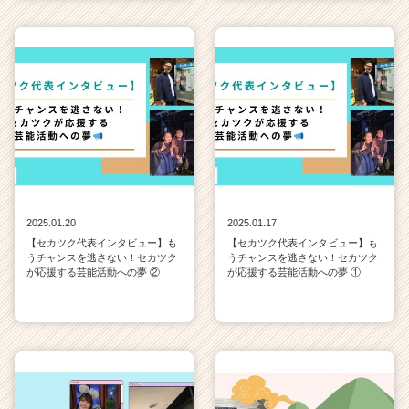
2025.01.20
2025.01.17
【セカツク代表インタビュー】も
【セカツク代表インタビュー】も
うチャンスを逃さない！セカツク
うチャンスを逃さない！セカツク
が応援する芸能活動への夢 ②
が応援する芸能活動への夢 ①