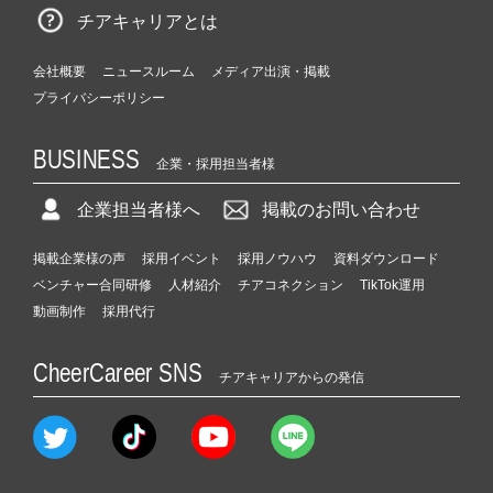
チアキャリアとは
会社概要
ニュースルーム
メディア出演・掲載
プライバシーポリシー
BUSINESS
企業・採用担当者様
企業担当者様へ
掲載のお問い合わせ
掲載企業様の声
採用イベント
採用ノウハウ
資料ダウンロード
ベンチャー合同研修
人材紹介
チアコネクション
TikTok運用
動画制作
採用代行
CheerCareer SNS
チアキャリアからの発信