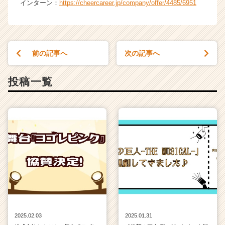
インターン：
https://cheercareer.jp/company/offer/4485/6951
前の記事へ
次の記事へ
投稿一覧
2025.02.03
2025.01.31