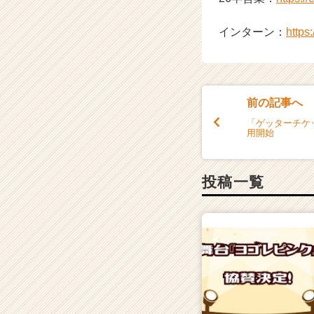
インターン：
https
前の記事へ
「ゲッターチケ
用開始
投稿一覧