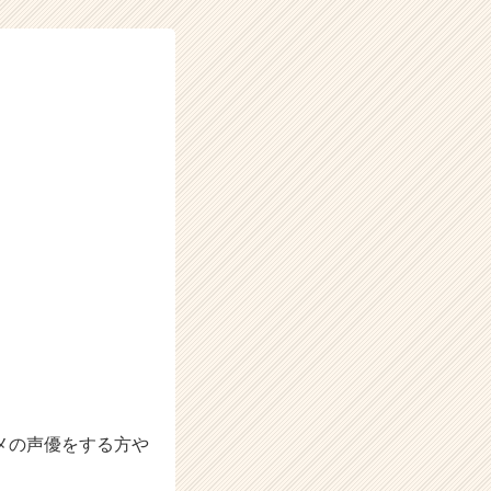
メの声優をする方や