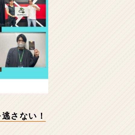
を逃さない！