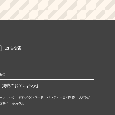
適性検査
者様
掲載のお問い合わせ
用ノウハウ
資料ダウンロード
ベンチャー合同研修
人材紹介
画制作
採用代行