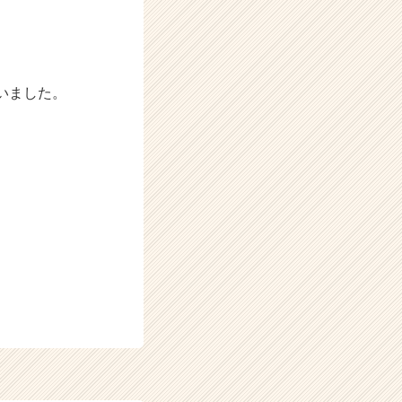
いました。