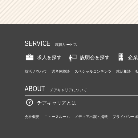
SERVICE
就職サービス
求人を探す
説明会を探す
企業
就活ノウハウ
選考体験談
スペシャルコンテンツ
就活相談
ABOUT
チアキャリアについて
チアキャリアとは
会社概要
ニュースルーム
メディア出演・掲載
プライバシー