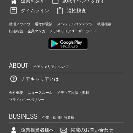
企業を探す
就職イベントを探す
タイムライン
適性検査
就活ノウハウ
選考体験談
スペシャルコンテンツ
就活相談
転職相談
企業マンガ
チアキャリアユーザーガイド
ABOUT
チアキャリアについて
チアキャリアとは
会社概要
ニュースルーム
メディア出演・掲載
プライバシーポリシー
BUSINESS
企業・採用担当者様
企業担当者様へ
掲載のお問い合わせ