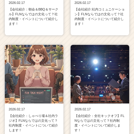
2026.02.17
2026.02.17
【会社紹介：朝会＆BBQ＆サーク
【会社紹介:社内コミュニケーショ
ル】FLNならではの文化って？社
ン】FLNならではの文化って？社
内制度・イベントについて紹介し
内制度・イベントについて紹介し
ます！
ます！
2026.02.17
2026.02.17
【会社紹介：しゃべり場＆社内ラ
【会社紹介：全社キックオフ】FL
ジオ】FLNならではの文化って？
Nならではの文化って？社内制
社内制度・イベントについて紹介
度・イベントについて紹介しま
します！
す！