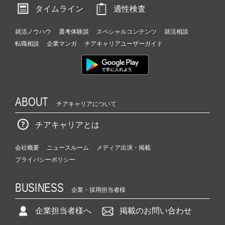
タイムライン
適性検査
就活ノウハウ
選考体験談
スペシャルコンテンツ
就活相談
転職相談
企業マンガ
チアキャリアユーザーガイド
ABOUT
チアキャリアについて
チアキャリアとは
会社概要
ニュースルーム
メディア出演・掲載
プライバシーポリシー
BUSINESS
企業・採用担当者様
企業担当者様へ
掲載のお問い合わせ