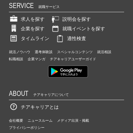
SERVICE
就職サービス
求人を探す
説明会を探す
企業を探す
就職イベントを探す
タイムライン
適性検査
就活ノウハウ
選考体験談
スペシャルコンテンツ
就活相談
転職相談
企業マンガ
チアキャリアユーザーガイド
ABOUT
チアキャリアについて
チアキャリアとは
会社概要
ニュースルーム
メディア出演・掲載
プライバシーポリシー