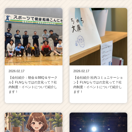
2026.02.17
2026.02.17
【会社紹介：朝会＆BBQ＆サーク
【会社紹介:社内コミュニケーショ
ル】FLNならではの文化って？社
ン】FLNならではの文化って？社
内制度・イベントについて紹介し
内制度・イベントについて紹介し
ます！
ます！