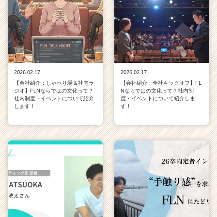
2026.02.17
2026.02.17
【会社紹介：しゃべり場＆社内ラ
【会社紹介：全社キックオフ】FL
ジオ】FLNならではの文化って？
Nならではの文化って？社内制
社内制度・イベントについて紹介
度・イベントについて紹介しま
します！
す！