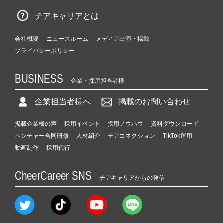
チアキャリアとは
会社概要
ニュースルーム
メディア出演・掲載
プライバシーポリシー
BUSINESS
企業・採用担当者様
企業担当者様へ
掲載のお問い合わせ
掲載企業様の声
採用イベント
採用ノウハウ
資料ダウンロード
ベンチャー合同研修
人材紹介
チアコネクション
TikTok運用
動画制作
採用代行
CheerCareer SNS
チアキャリアからの発信